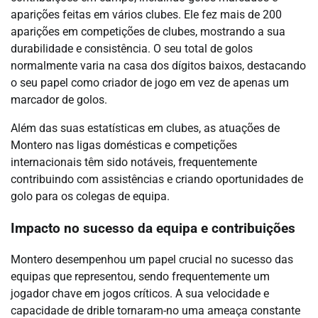
aparições feitas em vários clubes. Ele fez mais de 200
aparições em competições de clubes, mostrando a sua
durabilidade e consistência. O seu total de golos
normalmente varia na casa dos dígitos baixos, destacando
o seu papel como criador de jogo em vez de apenas um
marcador de golos.
Além das suas estatísticas em clubes, as atuações de
Montero nas ligas domésticas e competições
internacionais têm sido notáveis, frequentemente
contribuindo com assistências e criando oportunidades de
golo para os colegas de equipa.
Impacto no sucesso da equipa e contribuições
Montero desempenhou um papel crucial no sucesso das
equipas que representou, sendo frequentemente um
jogador chave em jogos críticos. A sua velocidade e
capacidade de drible tornaram-no uma ameaça constante