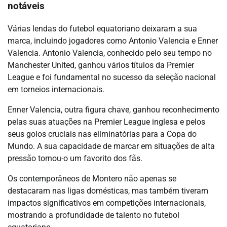
notáveis
Várias lendas do futebol equatoriano deixaram a sua
marca, incluindo jogadores como Antonio Valencia e Enner
Valencia. Antonio Valencia, conhecido pelo seu tempo no
Manchester United, ganhou vários títulos da Premier
League e foi fundamental no sucesso da seleção nacional
em torneios internacionais.
Enner Valencia, outra figura chave, ganhou reconhecimento
pelas suas atuações na Premier League inglesa e pelos
seus golos cruciais nas eliminatórias para a Copa do
Mundo. A sua capacidade de marcar em situações de alta
pressão tornou-o um favorito dos fãs.
Os contemporâneos de Montero não apenas se
destacaram nas ligas domésticas, mas também tiveram
impactos significativos em competições internacionais,
mostrando a profundidade de talento no futebol