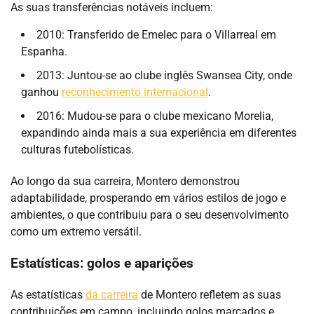
As suas transferências notáveis incluem:
2010: Transferido de Emelec para o Villarreal em
Espanha.
2013: Juntou-se ao clube inglês Swansea City, onde
ganhou
reconhecimento internacional
.
2016: Mudou-se para o clube mexicano Morelia,
expandindo ainda mais a sua experiência em diferentes
culturas futebolísticas.
Ao longo da sua carreira, Montero demonstrou
adaptabilidade, prosperando em vários estilos de jogo e
ambientes, o que contribuiu para o seu desenvolvimento
como um extremo versátil.
Estatísticas: golos e aparições
As estatísticas
da carreira
de Montero refletem as suas
contribuições em campo, incluindo golos marcados e