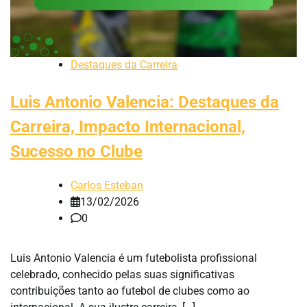
Destaques da Carreira
Luis Antonio Valencia: Destaques da
Carreira, Impacto Internacional,
Sucesso no Clube
Carlos Esteban
13/02/2026
0
Luis Antonio Valencia é um futebolista profissional
celebrado, conhecido pelas suas significativas
contribuições tanto ao futebol de clubes como ao