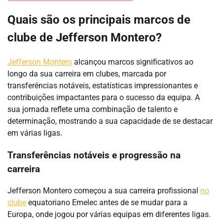
Quais são os principais marcos de
clube de Jefferson Montero?
Jefferson Montero
alcançou marcos significativos ao
longo da sua carreira em clubes, marcada por
transferências notáveis, estatísticas impressionantes e
contribuições impactantes para o sucesso da equipa. A
sua jornada reflete uma combinação de talento e
determinação, mostrando a sua capacidade de se destacar
em várias ligas.
Transferências notáveis e progressão na
carreira
Jefferson Montero começou a sua carreira profissional
no
clube
equatoriano Emelec antes de se mudar para a
Europa, onde jogou por várias equipas em diferentes ligas.