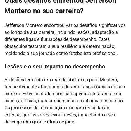
Quais desafios enfrentou Jefferson
Montero na sua carreira?
Jefferson Montero encontrou vários desafios significativos
ao longo da sua carreira, incluindo lesões, adaptação a
diferentes ligas e flutuações de desempenho. Estes
obstáculos testaram a sua resiliência e determinação,
moldando a sua jornada como futebolista profissional.
Lesões e o seu impacto no desempenho
As lesões têm sido um grande obstáculo para Montero,
frequentemente afastando-o durante fases cruciais da sua
carreira. Estes contratempos não apenas afetaram a sua
condição física, mas também a sua confiança em campo.
Os processos de recuperação exigiram reabilitação
extensa, que às vezes levou meses, impactando o seu
desempenho geral e ritmo de jogo.