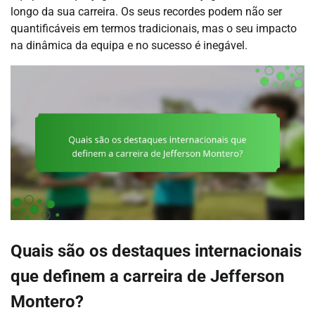
longo da sua carreira. Os seus recordes podem não ser
quantificáveis em termos tradicionais, mas o seu impacto
na dinâmica da equipa e no sucesso é inegável.
Quais são os destaques internacionais
que definem a carreira de Jefferson
Montero?