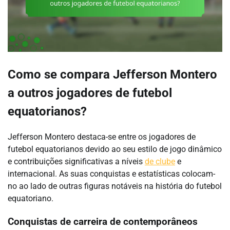
Como se compara Jefferson Montero
a outros jogadores de futebol
equatorianos?
Jefferson Montero destaca-se entre os jogadores de
futebol equatorianos devido ao seu estilo de jogo dinâmico
e contribuições significativas a níveis
de clube
e
internacional. As suas conquistas e estatísticas colocam-
no ao lado de outras figuras notáveis na história do futebol
equatoriano.
Conquistas de carreira de contemporâneos