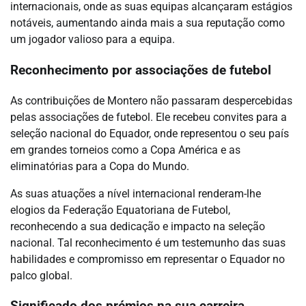
internacionais, onde as suas equipas alcançaram estágios
notáveis, aumentando ainda mais a sua reputação como
um jogador valioso para a equipa.
Reconhecimento por associações de futebol
As contribuições de Montero não passaram despercebidas
pelas associações de futebol. Ele recebeu convites para a
seleção nacional do Equador, onde representou o seu país
em grandes torneios como a Copa América e as
eliminatórias para a Copa do Mundo.
As suas atuações a nível internacional renderam-lhe
elogios da Federação Equatoriana de Futebol,
reconhecendo a sua dedicação e impacto na seleção
nacional. Tal reconhecimento é um testemunho das suas
habilidades e compromisso em representar o Equador no
palco global.