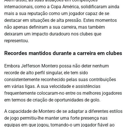
internacionais, como a Copa América, solidificaram ainda
mais a sua reputação como um jogador capaz de se
destacar em situações de alta pressão. Estes momentos
não apenas definiram a sua carreira, mas também
deixaram um impacto duradouro nos clubes que
representou.
Recordes mantidos durante a carreira em clubes
Embora Jefferson Montero possa não deter nenhum
recorde de alto perfil singular, ele tem sido
consistentemente reconhecido pelas suas contribuições
em várias ligas. A sua velocidade e assistências
frequentemente colocaram-no entre os melhores jogadores
em termos de criação de oportunidades de golo.
A capacidade de Montero de se adaptar a diferentes estilos
de jogo permitiu-lhe manter uma forte presença nas
equipas em que jogou, tornando-o um jogador fiável ao