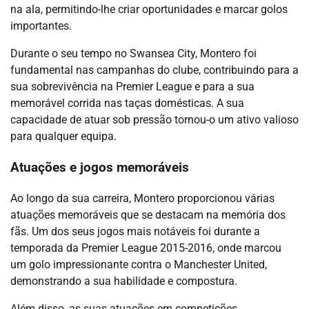
na ala, permitindo-lhe criar oportunidades e marcar golos
importantes.
Durante o seu tempo no Swansea City, Montero foi
fundamental nas campanhas do clube, contribuindo para a
sua sobrevivência na Premier League e para a sua
memorável corrida nas taças domésticas. A sua
capacidade de atuar sob pressão tornou-o um ativo valioso
para qualquer equipa.
Atuações e jogos memoráveis
Ao longo da sua carreira, Montero proporcionou várias
atuações memoráveis que se destacam na memória dos
fãs. Um dos seus jogos mais notáveis foi durante a
temporada da Premier League 2015-2016, onde marcou
um golo impressionante contra o Manchester United,
demonstrando a sua habilidade e compostura.
Além disso, as suas atuações em competições