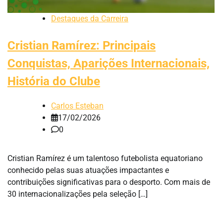
Destaques da Carreira
Cristian Ramírez: Principais
Conquistas, Aparições Internacionais,
História do Clube
Carlos Esteban
17/02/2026
0
Cristian Ramírez é um talentoso futebolista equatoriano
conhecido pelas suas atuações impactantes e
contribuições significativas para o desporto. Com mais de
30 internacionalizações pela seleção […]