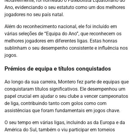
Notavelmente, foi nomeado o Futebolista Equatoriano do
Ano, evidenciando o seu estatuto como um dos melhores
jogadores no seu país natal.
Além do reconhecimento nacional, ele foi incluído em
várias seleções de “Equipa do Ano”, que reconhecem os
melhores jogadores em diferentes ligas. Estas honras
sublinham o seu desempenho consistente e influência nos
jogos.
Prémios de equipa e títulos conquistados
Ao longo da sua carreira, Montero fez parte de equipas que
conquistaram títulos significativos. Ele desempenhou um
papel crucial em ajudar o seu clube a vencer campeonatos
de liga, contribuindo tanto com golos como com
assistências que foram fundamentais em jogos chave.
O seu tempo em várias ligas, incluindo as da Europa e da
América do Sul, também o viu participar em torneios