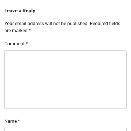
Leave a Reply
Your email address will not be published.
Required fields
are marked
*
Comment
*
Name
*