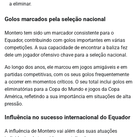
a eliminar.
Golos marcados pela seleção nacional
Montero tem sido um marcador consistente para o
Equador, contribuindo com golos importantes em várias
competições. A sua capacidade de encontrar a baliza fez
dele um jogador ofensivo chave para a seleção nacional.
Ao longo dos anos, ele marcou em jogos amigáveis e em
partidas competitivas, com os seus golos frequentemente
a ocorrer em momentos críticos. O seu total inclui golos em
eliminatórias para a Copa do Mundo e jogos da Copa
América, refletindo a sua importância em situações de alta
pressão.
Influência no sucesso internacional do Equador
A influência de Montero vai além das suas atuações