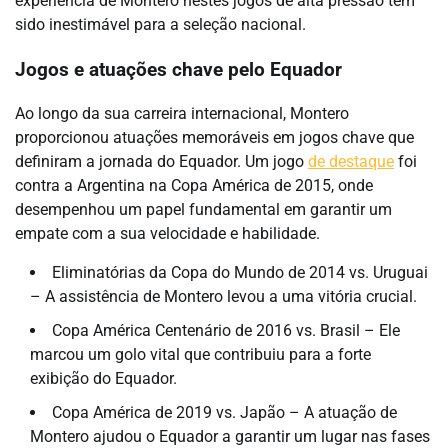
experiência de Montero nestes jogos de alta pressão tem
sido inestimável para a seleção nacional.
Jogos e atuações chave pelo Equador
Ao longo da sua carreira internacional, Montero
proporcionou atuações memoráveis em jogos chave que
definiram a jornada do Equador. Um jogo
de destaque
foi
contra a Argentina na Copa América de 2015, onde
desempenhou um papel fundamental em garantir um
empate com a sua velocidade e habilidade.
Eliminatórias da Copa do Mundo de 2014 vs. Uruguai
– A assistência de Montero levou a uma vitória crucial.
Copa América Centenário de 2016 vs. Brasil – Ele
marcou um golo vital que contribuiu para a forte
exibição do Equador.
Copa América de 2019 vs. Japão – A atuação de
Montero ajudou o Equador a garantir um lugar nas fases