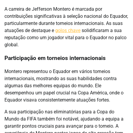
A carreira de Jefferson Montero é marcada por
contribuições significativas à seleção nacional do Equador,
particularmente durante torneios internacionais. As suas
atuações de destaque e
golos chave
solidificaram a sua
reputação como um jogador vital para o Equador no palco
global.
Participação em torneios internacionais
Montero representou o Equador em vários torneios
internacionais, mostrando as suas habilidades contra
algumas das melhores equipas do mundo. Ele
desempenhou um papel crucial na Copa América, onde o
Equador visava consistentemente atuações fortes.
A sua participação nas eliminatórias para a Copa do
Mundo da FIFA também foi notável, ajudando a equipa a
garantir pontos cruciais para avançar para o torneio. A