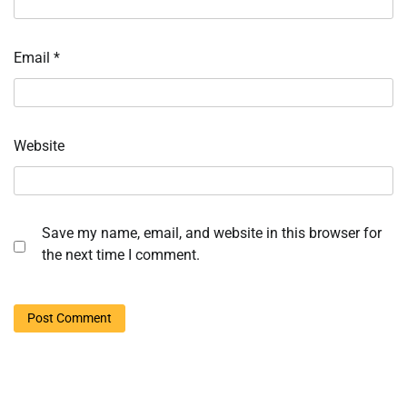
Email
*
Website
Save my name, email, and website in this browser for
the next time I comment.