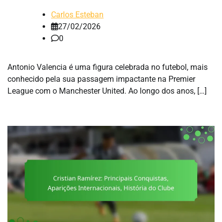
Carlos Esteban
27/02/2026
0
Antonio Valencia é uma figura celebrada no futebol, mais
conhecido pela sua passagem impactante na Premier
League com o Manchester United. Ao longo dos anos, […]