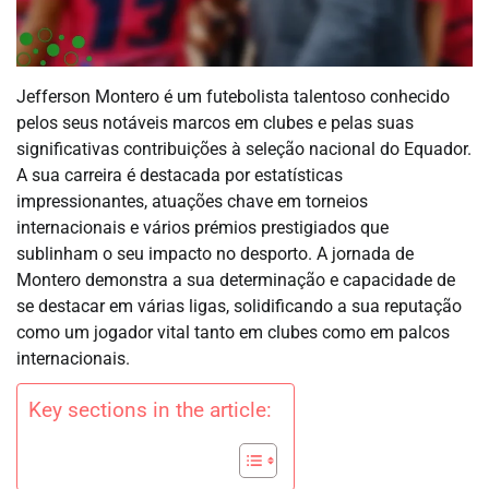
Jefferson Montero é um futebolista talentoso conhecido
pelos seus notáveis marcos em clubes e pelas suas
significativas contribuições à seleção nacional do Equador.
A sua carreira é destacada por estatísticas
impressionantes, atuações chave em torneios
internacionais e vários prémios prestigiados que
sublinham o seu impacto no desporto. A jornada de
Montero demonstra a sua determinação e capacidade de
se destacar em várias ligas, solidificando a sua reputação
como um jogador vital tanto em clubes como em palcos
internacionais.
Key sections in the article: