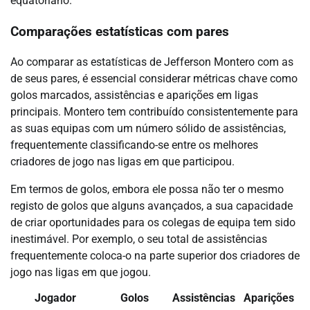
equatoriano.
Comparações estatísticas com pares
Ao comparar as estatísticas de Jefferson Montero com as
de seus pares, é essencial considerar métricas chave como
golos marcados, assistências e aparições em ligas
principais. Montero tem contribuído consistentemente para
as suas equipas com um número sólido de assistências,
frequentemente classificando-se entre os melhores
criadores de jogo nas ligas em que participou.
Em termos de golos, embora ele possa não ter o mesmo
registo de golos que alguns avançados, a sua capacidade
de criar oportunidades para os colegas de equipa tem sido
inestimável. Por exemplo, o seu total de assistências
frequentemente coloca-o na parte superior dos criadores de
jogo nas ligas em que jogou.
Jogador
Golos
Assistências
Aparições