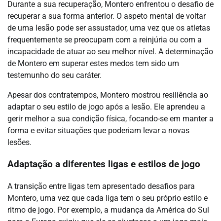
Durante a sua recuperação, Montero enfrentou o desafio de
recuperar a sua forma anterior. O aspeto mental de voltar
de uma lesão pode ser assustador, uma vez que os atletas
frequentemente se preocupam com a reinjúria ou com a
incapacidade de atuar ao seu melhor nível. A determinação
de Montero em superar estes medos tem sido um
testemunho do seu caráter.
Apesar dos contratempos, Montero mostrou resiliência ao
adaptar o seu estilo de jogo após a lesão. Ele aprendeu a
gerir melhor a sua condição física, focando-se em manter a
forma e evitar situações que poderiam levar a novas
lesões.
Adaptação a diferentes ligas e estilos de jogo
A transição entre ligas tem apresentado desafios para
Montero, uma vez que cada liga tem o seu próprio estilo e
ritmo de jogo. Por exemplo, a mudança da América do Sul