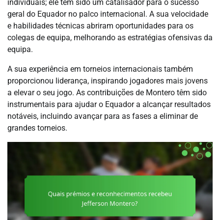
individuais; ele tem sido um catalisador para o sucesso
geral do Equador no palco internacional. A sua velocidade
e habilidades técnicas abriram oportunidades para os
colegas de equipa, melhorando as estratégias ofensivas da
equipa.
A sua experiência em torneios internacionais também
proporcionou liderança, inspirando jogadores mais jovens
a elevar o seu jogo. As contribuições de Montero têm sido
instrumentais para ajudar o Equador a alcançar resultados
notáveis, incluindo avançar para as fases a eliminar de
grandes torneios.