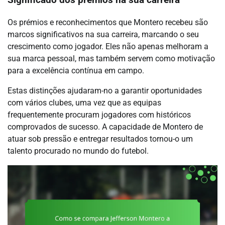
Significado dos prémios na sua carreira
Os prémios e reconhecimentos que Montero recebeu são
marcos significativos na sua carreira, marcando o seu
crescimento como jogador. Eles não apenas melhoram a
sua marca pessoal, mas também servem como motivação
para a excelência contínua em campo.
Estas distinções ajudaram-no a garantir oportunidades
com vários clubes, uma vez que as equipas
frequentemente procuram jogadores com históricos
comprovados de sucesso. A capacidade de Montero de
atuar sob pressão e entregar resultados tornou-o um
talento procurado no mundo do futebol.