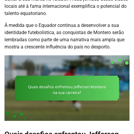
locais até à fama internacional exemplifica o potencial do
talento equatoriano.
À medida que o Equador continua a desenvolver a sua
identidade futebolística, as conquistas de Montero serão
lembradas como parte de uma narrativa mais ampla que
mostra a crescente influência do país no desporto.