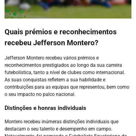
Quais prémios e reconhecimentos
recebeu Jefferson Montero?
Jefferson Montero recebeu vários prémios e
reconhecimentos prestigiados ao longo da sua carreira
futebolística, tanto a nível de clubes como internacional.
As suas conquistas refletem a sua habilidade e
contribuições para as equipas que representou, bem como
o seu impacto no palco nacional.
Distinções e honras individuais
Montero recebeu inúmeras distinções individuais que
destacam o seu talento e desempenho em campo.