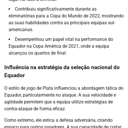
Contribuiu significativamente durante as
eliminatórias para a Copa do Mundo de 2022, mostrando
as suas habilidades contra as principais equipas sul-
americanas.
Desempenhou um papel vital na performance do
Equador na Copa América de 2021, onde a equipa
alcançou os quartos de final.
Influência na estratégia da seleção nacional do
Equador
O estilo de jogo de Plata influenciou a abordagem tática do
Equador, particularmente no ataque. A sua velocidade e
agilidade permitem que a equipa utilize estratégias de
contra-ataque de forma eficaz.
Como extremo, ele estica a defesa adversária, criando
espaço para outros jogadores. A sua capacidade de cortar