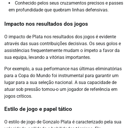
Conhecido pelos seus cruzamentos precisos e passes
em profundidade que quebram linhas defensivas.
Impacto nos resultados dos jogos
O impacto de Plata nos resultados dos jogos é evidente
através das suas contribuições decisivas. Os seus golos e
assistências frequentemente mudam o ímpeto a favor da
sua equipa, levando a vitórias importantes.
Por exemplo, a sua performance nas últimas eliminatórias
para a Copa do Mundo foi instrumental para garantir um
lugar para a sua seleção nacional. A sua capacidade de
atuar sob pressão tornou-o um jogador de referência em
jogos críticos.
Estilo de jogo e papel tático
O estilo de jogo de Gonzalo Plata é caracterizado pela sua