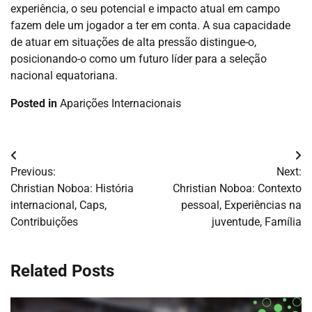
experiência, o seu potencial e impacto atual em campo
fazem dele um jogador a ter em conta. A sua capacidade
de atuar em situações de alta pressão distingue-o,
posicionando-o como um futuro líder para a seleção
nacional equatoriana.
Posted in
Aparições Internacionais
Post
Previous:
Next:
navigation
Christian Noboa: História
Christian Noboa: Contexto
internacional, Caps,
pessoal, Experiências na
Contribuições
juventude, Família
Related Posts