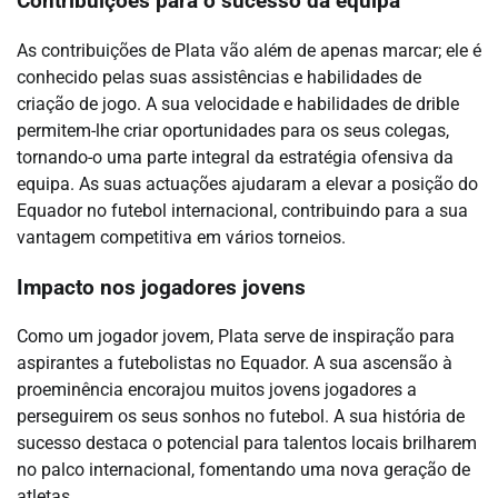
Contribuições para o sucesso da equipa
As contribuições de Plata vão além de apenas marcar; ele é
conhecido pelas suas assistências e habilidades de
criação de jogo. A sua velocidade e habilidades de drible
permitem-lhe criar oportunidades para os seus colegas,
tornando-o uma parte integral da estratégia ofensiva da
equipa. As suas actuações ajudaram a elevar a posição do
Equador no futebol internacional, contribuindo para a sua
vantagem competitiva em vários torneios.
Impacto nos jogadores jovens
Como um jogador jovem, Plata serve de inspiração para
aspirantes a futebolistas no Equador. A sua ascensão à
proeminência encorajou muitos jovens jogadores a
perseguirem os seus sonhos no futebol. A sua história de
sucesso destaca o potencial para talentos locais brilharem
no palco internacional, fomentando uma nova geração de
atletas.