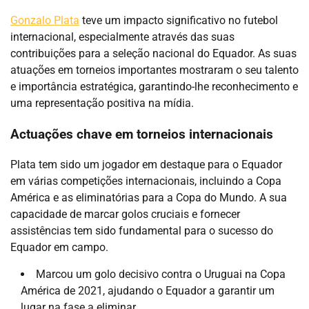
Gonzalo Plata
teve um impacto significativo no futebol
internacional, especialmente através das suas
contribuições para a seleção nacional do Equador. As suas
atuações em torneios importantes mostraram o seu talento
e importância estratégica, garantindo-lhe reconhecimento e
uma representação positiva na mídia.
Actuações chave em torneios internacionais
Plata tem sido um jogador em destaque para o Equador
em várias competições internacionais, incluindo a Copa
América e as eliminatórias para a Copa do Mundo. A sua
capacidade de marcar golos cruciais e fornecer
assistências tem sido fundamental para o sucesso do
Equador em campo.
Marcou um golo decisivo contra o Uruguai na Copa
América de 2021, ajudando o Equador a garantir um
lugar na fase a eliminar.