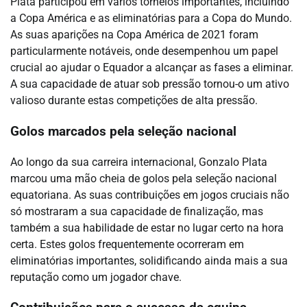
Plata participou em vários torneios importantes, incluindo
a Copa América e as eliminatórias para a Copa do Mundo.
As suas aparições na Copa América de 2021 foram
particularmente notáveis, onde desempenhou um papel
crucial ao ajudar o Equador a alcançar as fases a eliminar.
A sua capacidade de atuar sob pressão tornou-o um ativo
valioso durante estas competições de alta pressão.
Golos marcados pela seleção nacional
Ao longo da sua carreira internacional, Gonzalo Plata
marcou uma mão cheia de golos pela seleção nacional
equatoriana. As suas contribuições em jogos cruciais não
só mostraram a sua capacidade de finalização, mas
também a sua habilidade de estar no lugar certo na hora
certa. Estes golos frequentemente ocorreram em
eliminatórias importantes, solidificando ainda mais a sua
reputação como um jogador chave.