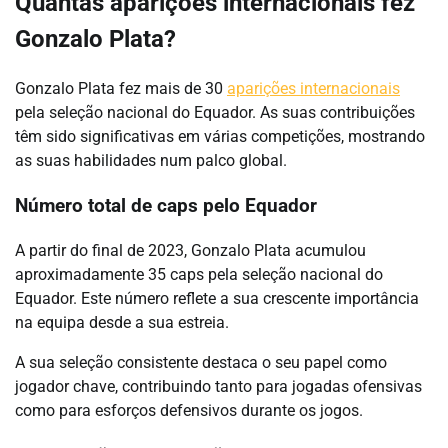
Quantas aparições internacionais fez
Gonzalo Plata?
Gonzalo Plata fez mais de 30
aparições internacionais
pela seleção nacional do Equador. As suas contribuições
têm sido significativas em várias competições, mostrando
as suas habilidades num palco global.
Número total de caps pelo Equador
A partir do final de 2023, Gonzalo Plata acumulou
aproximadamente 35 caps pela seleção nacional do
Equador. Este número reflete a sua crescente importância
na equipa desde a sua estreia.
A sua seleção consistente destaca o seu papel como
jogador chave, contribuindo tanto para jogadas ofensivas
como para esforços defensivos durante os jogos.