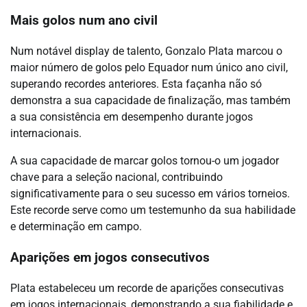
Mais golos num ano civil
Num notável display de talento, Gonzalo Plata marcou o
maior número de golos pelo Equador num único ano civil,
superando recordes anteriores. Esta façanha não só
demonstra a sua capacidade de finalização, mas também
a sua consistência em desempenho durante jogos
internacionais.
A sua capacidade de marcar golos tornou-o um jogador
chave para a seleção nacional, contribuindo
significativamente para o seu sucesso em vários torneios.
Este recorde serve como um testemunho da sua habilidade
e determinação em campo.
Aparições em jogos consecutivos
Plata estabeleceu um recorde de aparições consecutivas
em jogos internacionais, demonstrando a sua fiabilidade e