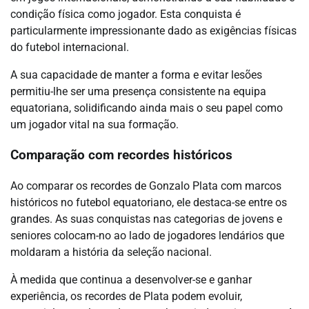
condição física como jogador. Esta conquista é
particularmente impressionante dado as exigências físicas
do futebol internacional.
A sua capacidade de manter a forma e evitar lesões
permitiu-lhe ser uma presença consistente na equipa
equatoriana, solidificando ainda mais o seu papel como
um jogador vital na sua formação.
Comparação com recordes históricos
Ao comparar os recordes de Gonzalo Plata com marcos
históricos no futebol equatoriano, ele destaca-se entre os
grandes. As suas conquistas nas categorias de jovens e
seniores colocam-no ao lado de jogadores lendários que
moldaram a história da seleção nacional.
À medida que continua a desenvolver-se e ganhar
experiência, os recordes de Plata podem evoluir,