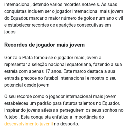
internacional, detendo vários recordes notáveis. As suas
conquistas incluem ser o jogador internacional mais jovem
do Equador, marcar o maior número de golos num ano civil
e estabelecer recordes de aparições consecutivas em
jogos.
Recordes de jogador mais jovem
Gonzalo Plata tornou-se o jogador mais jovem a
representar a seleção nacional equatoriana, fazendo a sua
estreia com apenas 17 anos. Este marco destaca a sua
entrada precoce no futebol internacional e mostra o seu
potencial desde jovem.
O seu recorde como o jogador internacional mais jovem
estabeleceu um padrão para futuros talentos no Equador,
inspirando jovens atletas a perseguirem os seus sonhos no
futebol. Esta conquista enfatiza a importância do
desenvolvimento juvenil
no desporto.