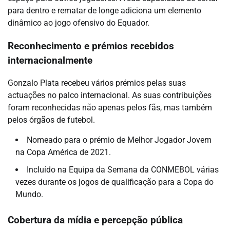
para dentro e rematar de longe adiciona um elemento
dinâmico ao jogo ofensivo do Equador.
Reconhecimento e prémios recebidos
internacionalmente
Gonzalo Plata recebeu vários prémios pelas suas
actuações no palco internacional. As suas contribuições
foram reconhecidas não apenas pelos fãs, mas também
pelos órgãos de futebol.
Nomeado para o prémio de Melhor Jogador Jovem
na Copa América de 2021.
Incluído na Equipa da Semana da CONMEBOL várias
vezes durante os jogos de qualificação para a Copa do
Mundo.
Cobertura da mídia e percepção pública