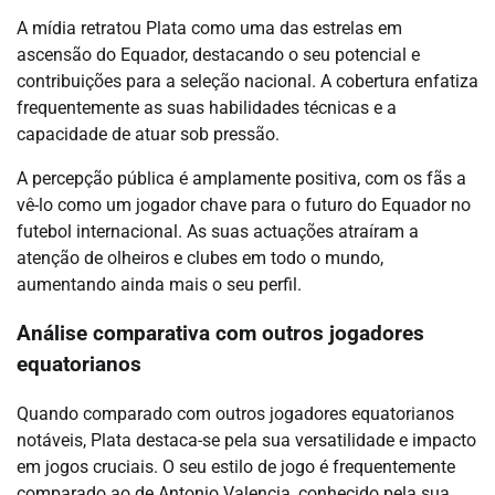
A mídia retratou Plata como uma das estrelas em
ascensão do Equador, destacando o seu potencial e
contribuições para a seleção nacional. A cobertura enfatiza
frequentemente as suas habilidades técnicas e a
capacidade de atuar sob pressão.
A percepção pública é amplamente positiva, com os fãs a
vê-lo como um jogador chave para o futuro do Equador no
futebol internacional. As suas actuações atraíram a
atenção de olheiros e clubes em todo o mundo,
aumentando ainda mais o seu perfil.
Análise comparativa com outros jogadores
equatorianos
Quando comparado com outros jogadores equatorianos
notáveis, Plata destaca-se pela sua versatilidade e impacto
em jogos cruciais. O seu estilo de jogo é frequentemente
comparado ao de Antonio Valencia, conhecido pela sua