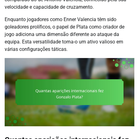
velocidade e capacidade de cruzamento.
Enquanto jogadores como Enner Valencia têm sido
goleadores prolíficos, o papel de Plata como criador de
jogo adiciona uma dimensão diferente ao ataque da
equipa. Esta versatilidade torna-o um ativo valioso em
várias configurações táticas.