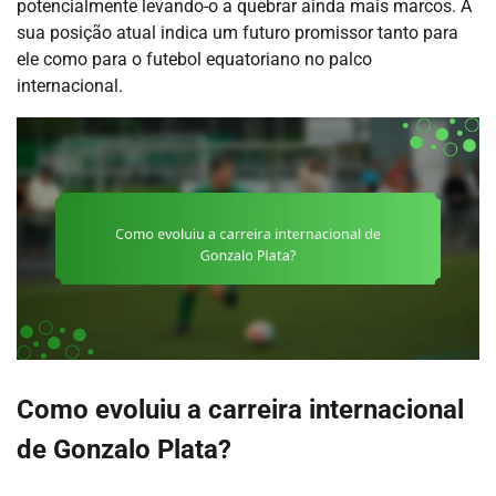
potencialmente levando-o a quebrar ainda mais marcos. A
sua posição atual indica um futuro promissor tanto para
ele como para o futebol equatoriano no palco
internacional.
Como evoluiu a carreira internacional
de Gonzalo Plata?