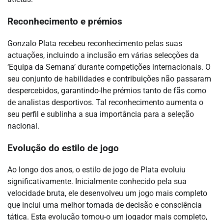
Reconhecimento e prémios
Gonzalo Plata recebeu reconhecimento pelas suas
actuações, incluindo a inclusão em várias selecções da
‘Equipa da Semana’ durante competições internacionais. O
seu conjunto de habilidades e contribuições não passaram
despercebidos, garantindo-lhe prémios tanto de fãs como
de analistas desportivos. Tal reconhecimento aumenta o
seu perfil e sublinha a sua importância para a seleção
nacional.
Evolução do estilo de jogo
Ao longo dos anos, o estilo de jogo de Plata evoluiu
significativamente. Inicialmente conhecido pela sua
velocidade bruta, ele desenvolveu um jogo mais completo
que inclui uma melhor tomada de decisão e consciência
tática. Esta evolução tornou-o um jogador mais completo,