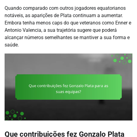
Quando comparado com outros jogadores equatorianos
notáveis, as aparições de Plata continuam a aumentar.
Embora tenha menos caps do que veteranos como Enner e
Antonio Valencia, a sua trajetória sugere que poderá
alcançar números semelhantes se mantiver a sua forma e
saúde.
Que contribuições fez Gonzalo Plata