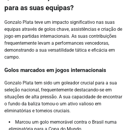
para as suas equipas?
Gonzalo Plata teve um impacto significativo nas suas
equipas através de golos chave, assistências e criação de
jogo em partidas internacionais. As suas contribuições
frequentemente levam a performances vencedoras,
demonstrando a sua versatilidade tática e eficácia em
campo.
Golos marcados em jogos internacionais
Gonzalo Plata tem sido um goleador crucial para a sua
seleção nacional, frequentemente destacando-se em
situações de alta pressão. A sua capacidade de encontrar
o fundo da baliza tornou-o um ativo valioso em
eliminatórias e torneios cruciais.
Marcou um golo memorável contra o Brasil numa
eliminatória para a Copa do Mundo.