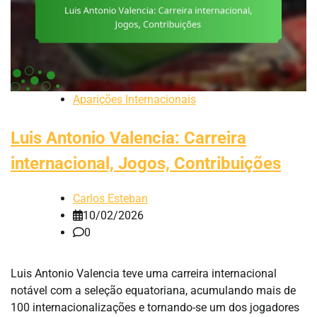
Aparições Internacionais
Luis Antonio Valencia: Carreira
internacional, Jogos, Contribuições
Carlos Esteban
10/02/2026
0
Luis Antonio Valencia teve uma carreira internacional
notável com a seleção equatoriana, acumulando mais de
100 internacionalizações e tornando-se um dos jogadores