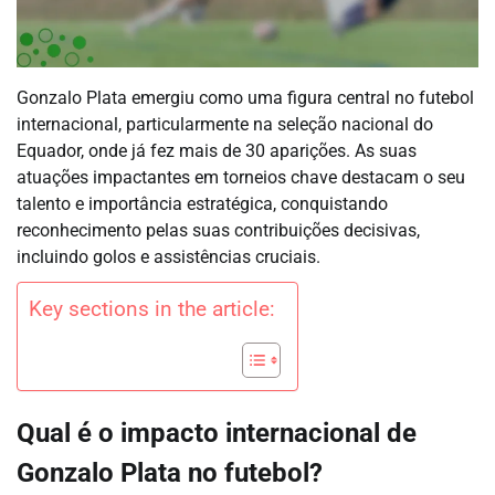
Gonzalo Plata emergiu como uma figura central no futebol
internacional, particularmente na seleção nacional do
Equador, onde já fez mais de 30 aparições. As suas
atuações impactantes em torneios chave destacam o seu
talento e importância estratégica, conquistando
reconhecimento pelas suas contribuições decisivas,
incluindo golos e assistências cruciais.
Key sections in the article:
Qual é o impacto internacional de
Gonzalo Plata no futebol?