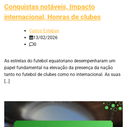
Conquistas notáveis, Impacto
internacional, Honras de clubes
Carlos Esteban
13/02/2026
0
As estrelas do futebol equatoriano desempenharam um
papel fundamental na elevação da presença da nação
tanto no futebol de clubes como no internacional. As suas
[…]