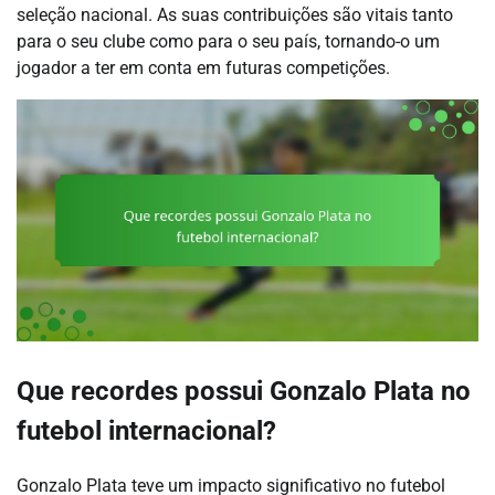
seleção nacional. As suas contribuições são vitais tanto
para o seu clube como para o seu país, tornando-o um
jogador a ter em conta em futuras competições.
Que recordes possui Gonzalo Plata no
futebol internacional?
Gonzalo Plata teve um impacto significativo no futebol