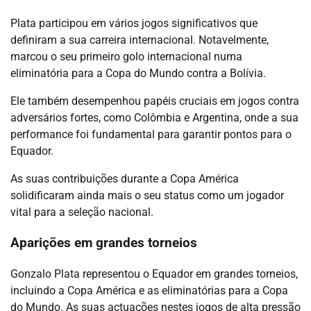
Plata participou em vários jogos significativos que
definiram a sua carreira internacional. Notavelmente,
marcou o seu primeiro golo internacional numa
eliminatória para a Copa do Mundo contra a Bolívia.
Ele também desempenhou papéis cruciais em jogos contra
adversários fortes, como Colômbia e Argentina, onde a sua
performance foi fundamental para garantir pontos para o
Equador.
As suas contribuições durante a Copa América
solidificaram ainda mais o seu status como um jogador
vital para a seleção nacional.
Aparições em grandes torneios
Gonzalo Plata representou o Equador em grandes torneios,
incluindo a Copa América e as eliminatórias para a Copa
do Mundo. As suas actuações nestes jogos de alta pressão