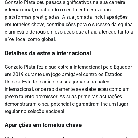
Gonzalo Plata deu passos significativos na sua carreira
internacional, mostrando o seu talento em várias
plataformas prestigiadas. A sua jornada inclui aparições
em torneios chave, contribuições para o sucesso da equipa
e um estilo de jogo em evolução que atraiu atenção tanto a
nível local como global.
Detalhes da estreia internacional
Gonzalo Plata fez a sua estreia internacional pelo Equador
em 2019 durante um jogo amigável contra os Estados
Unidos. Este foi o início da sua jornada no palco
internacional, onde rapidamente se estabeleceu como um
jovem talento promissor. As suas primeiras actuações
demonstraram o seu potencial e garantiram-lhe um lugar
regular na seleção nacional.
Aparições em torneios chave