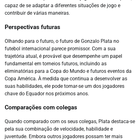
capaz de se adaptar a diferentes situações de jogo e
contribuir de várias maneiras.
Perspectivas futuras
Olhando para o futuro, o futuro de Gonzalo Plata no
futebol internacional parece promissor. Com a sua
trajetória atual, é provável que desempenhe um papel
fundamental em torneios futuros, incluindo as
eliminatórias para a Copa do Mundo e futuros eventos da
Copa América. À medida que continua a desenvolver as
suas habilidades, ele pode tornar-se um dos jogadores
chave do Equador nos próximos anos.
Comparações com colegas
Quando comparado com os seus colegas, Plata destaca-se
pela sua combinação de velocidade, habilidade e
juventude. Embora outros jogadores possam ter mais