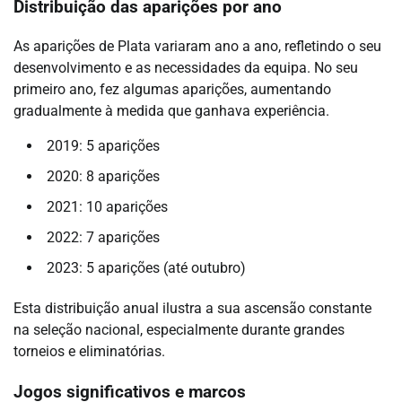
Distribuição das aparições por ano
As aparições de Plata variaram ano a ano, refletindo o seu
desenvolvimento e as necessidades da equipa. No seu
primeiro ano, fez algumas aparições, aumentando
gradualmente à medida que ganhava experiência.
2019: 5 aparições
2020: 8 aparições
2021: 10 aparições
2022: 7 aparições
2023: 5 aparições (até outubro)
Esta distribuição anual ilustra a sua ascensão constante
na seleção nacional, especialmente durante grandes
torneios e eliminatórias.
Jogos significativos e marcos