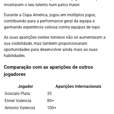
mostraram o seu talento num palco maior.
Durante a Copa América, jogou em múltiplos jogos,
contribuindo para a performance geral da equipa e
ganhando experiência valiosa contra equipas de topo.
As suas aparições nestes torneios não só aumentaram a
sua visibilidade, mas também proporcionaram
oportunidades para desenvolver ainda mais as suas
habilidades.
Comparação com as aparições de outros
jogadores
Jogador
Aparições Internacionais
Gonzalo Plata
35
Enner Valencia
80+
Antonio Valencia
100+