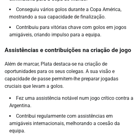
Conseguiu vários golos durante a Copa América,
mostrando a sua capacidade de finalização.
Contribuiu para vitórias chave com golos em jogos
amigáveis, criando impulso para a equipa.
Assistências e contribuições na criação de jogo
Além de marcar, Plata destaca-se na criação de
oportunidades para os seus colegas. A sua visão e
capacidade de passe permitem-lhe preparar jogadas
cruciais que levam a golos.
Fez uma assistência notável num jogo crítico contra a
Argentina.
Contribui regularmente com assistências em
amigáveis internacionais, melhorando a coesão da
equipa.