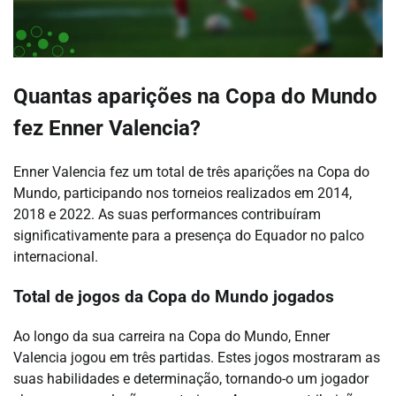
Quantas aparições na Copa do Mundo
fez Enner Valencia?
Enner Valencia fez um total de três aparições na Copa do
Mundo, participando nos torneios realizados em 2014,
2018 e 2022. As suas performances contribuíram
significativamente para a presença do Equador no palco
internacional.
Total de jogos da Copa do Mundo jogados
Ao longo da sua carreira na Copa do Mundo, Enner
Valencia jogou em três partidas. Estes jogos mostraram as
suas habilidades e determinação, tornando-o um jogador