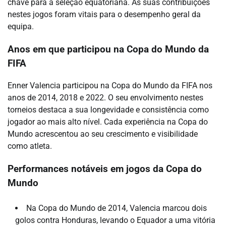
chave para a seleção equatoriana. As suas contribuições
nestes jogos foram vitais para o desempenho geral da
equipa.
Anos em que participou na Copa do Mundo da
FIFA
Enner Valencia participou na Copa do Mundo da FIFA nos
anos de 2014, 2018 e 2022. O seu envolvimento nestes
torneios destaca a sua longevidade e consistência como
jogador ao mais alto nível. Cada experiência na Copa do
Mundo acrescentou ao seu crescimento e visibilidade
como atleta.
Performances notáveis em jogos da Copa do
Mundo
Na Copa do Mundo de 2014, Valencia marcou dois
golos contra Honduras, levando o Equador a uma vitória