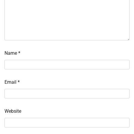
Name
*
Email
*
Website