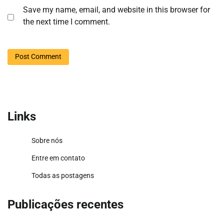
Save my name, email, and website in this browser for
the next time I comment.
Links
Sobre nós
Entre em contato
Todas as postagens
Publicações recentes