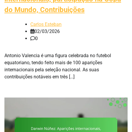
do Mundo, Contribuições
Carlos Esteban
02/03/2026
0
Antonio Valencia é uma figura celebrada no futebol
equatoriano, tendo feito mais de 100 aparições
internacionais pela seleção nacional. As suas
contribuições notáveis em três […]