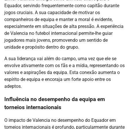
Equador, servindo frequentemente como capitão durante
jogos cruciais. A sua capacidade de motivar os
companheiros de equipa e manter a moral é evidente,
especialmente em situações de alta pressão. A experiência
de Valencia no futebol internacional permite-lhe guiar
jogadores mais jovens, promovendo um sentido de
unidade e propósito dentro do grupo.
A sua liderança vai além do campo, uma vez que ele se
envolve ativamente com os fãs e a mídia, representando os
valores e aspirações da equipa. Esta conexão aumenta o
espírito de equipa e encoraja um forte apoio entre os
adeptos.
Influência no desempenho da equipa em
torneios internacionais
O impacto de Valencia no desempenho do Equador em
torneios internacionais é profundo, particularmente durante