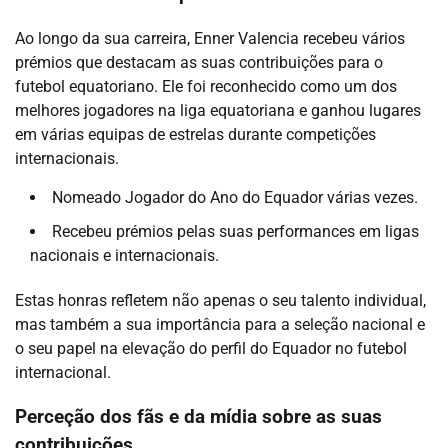
Ao longo da sua carreira, Enner Valencia recebeu vários
prémios que destacam as suas contribuições para o
futebol equatoriano. Ele foi reconhecido como um dos
melhores jogadores na liga equatoriana e ganhou lugares
em várias equipas de estrelas durante competições
internacionais.
Nomeado Jogador do Ano do Equador várias vezes.
Recebeu prémios pelas suas performances em ligas
nacionais e internacionais.
Estas honras refletem não apenas o seu talento individual,
mas também a sua importância para a seleção nacional e
o seu papel na elevação do perfil do Equador no futebol
internacional.
Perceção dos fãs e da mídia sobre as suas
contribuições