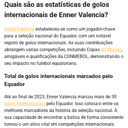
Quais são as estatísticas de golos
internacionais de Enner Valencia?
Enner Valencia
estabeleceu-se como um jogador-chave
para a seleção nacional do Equador, com um notável
registo de golos internacionais. As suas contribuições
abrangem várias competições, incluindo Copas
do Mundo
,
amigáveis e qualificações da CONMEBOL, demonstrando o
seu impacto no futebol equatoriano.
Total de golos internacionais marcados pelo
Equador
Até ao final de 2023, Enner Valencia marcou mais de 30
golos internacionais
pelo Equador. Isso coloca-o entre os
melhores marcadores da história da seleção nacional. A
sua capacidade de encontrar a baliza de forma consistente
tornou-o um ativo vital em competições internacionais.