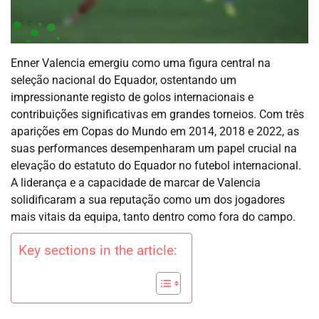
Enner Valencia emergiu como uma figura central na
seleção nacional do Equador, ostentando um
impressionante registo de golos internacionais e
contribuições significativas em grandes torneios. Com três
aparições em Copas do Mundo em 2014, 2018 e 2022, as
suas performances desempenharam um papel crucial na
elevação do estatuto do Equador no futebol internacional.
A liderança e a capacidade de marcar de Valencia
solidificaram a sua reputação como um dos jogadores
mais vitais da equipa, tanto dentro como fora do campo.
Key sections in the article: