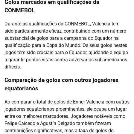
Golos marcados em qualificações da
CONMEBOL
Durante as qualificações da CONMEBOL, Valencia tem
sido particularmente eficaz, contribuindo com um número
substancial de golos para a campanha do Equador na
qualificação para a Copa do Mundo. Os seus golos nestes
jogos têm sido cruciais para o Equador, ajudando a equipa
a garantir pontos vitais contra adversários sul-americanos
difíceis.
Comparação de golos com outros jogadores
equatorianos
Ao comparar o total de golos de Enner Valencia com outros
jogadores equatorianos proeminentes, ele ocupa um lugar
entre os melhores marcadores. Jogadores notáveis como
Felipe Caicedo e Agustín Delgado também fizeram
contribuições significativas, mas a taxa de golos de