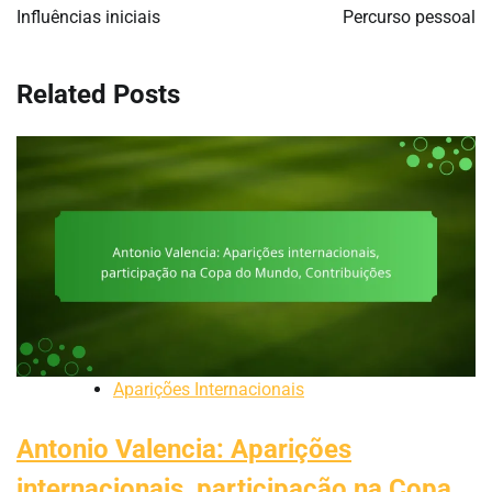
Influências iniciais
Percurso pessoal
Related Posts
Aparições Internacionais
Antonio Valencia: Aparições
internacionais, participação na Copa