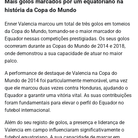
Mais golos marcados por um equatoriano na
história da Copa do Mundo
Enner Valencia marcou um total de três golos em torneios
da Copa do Mundo, tornando-se o maior marcador do
Equador nessas competições prestigiadas. Os seus golos
ocorreram durante as Copas do Mundo de 2014 e 2018,
onde demonstrou a sua capacidade de atuar no maior
palco.
A performance de destaque de Valencia na Copa do
Mundo de 2014 foi particularmente memorável, uma vez
que ele marcou duas vezes contra Honduras, ajudando o
Equador a garantir uma vitória vital. As suas contribuições
foram fundamentais para elevar o perfil do Equador no
futebol internacional.
Além do seu registo de golos, a presença e liderança de
Valencia em campo influenciaram significativamente o
futebol equatoriano. A sua capacidade de marcar em