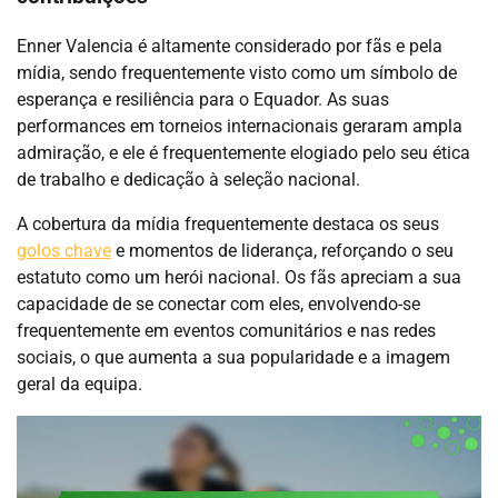
Enner Valencia é altamente considerado por fãs e pela
mídia, sendo frequentemente visto como um símbolo de
esperança e resiliência para o Equador. As suas
performances em torneios internacionais geraram ampla
admiração, e ele é frequentemente elogiado pelo seu ética
de trabalho e dedicação à seleção nacional.
A cobertura da mídia frequentemente destaca os seus
golos chave
e momentos de liderança, reforçando o seu
estatuto como um herói nacional. Os fãs apreciam a sua
capacidade de se conectar com eles, envolvendo-se
frequentemente em eventos comunitários e nas redes
sociais, o que aumenta a sua popularidade e a imagem
geral da equipa.