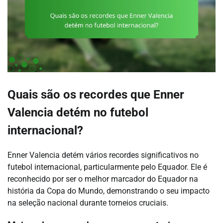
Quais são os recordes que Enner
Valencia detém no futebol
internacional?
Enner Valencia detém vários recordes significativos no
futebol internacional, particularmente pelo Equador. Ele é
reconhecido por ser o melhor marcador do Equador na
história da Copa do Mundo, demonstrando o seu impacto
na seleção nacional durante torneios cruciais.