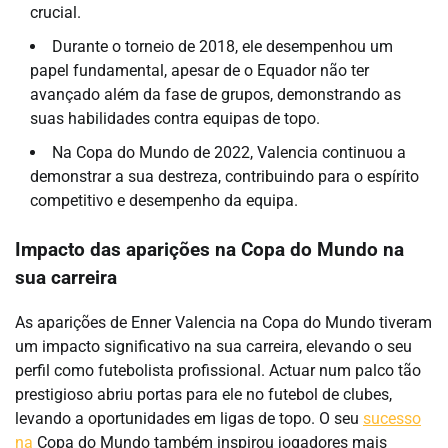
crucial.
Durante o torneio de 2018, ele desempenhou um
papel fundamental, apesar de o Equador não ter
avançado além da fase de grupos, demonstrando as
suas habilidades contra equipas de topo.
Na Copa do Mundo de 2022, Valencia continuou a
demonstrar a sua destreza, contribuindo para o espírito
competitivo e desempenho da equipa.
Impacto das aparições na Copa do Mundo na
sua carreira
As aparições de Enner Valencia na Copa do Mundo tiveram
um impacto significativo na sua carreira, elevando o seu
perfil como futebolista profissional. Actuar num palco tão
prestigioso abriu portas para ele no futebol de clubes,
levando a oportunidades em ligas de topo. O seu
sucesso
na
Copa do Mundo também inspirou jogadores mais