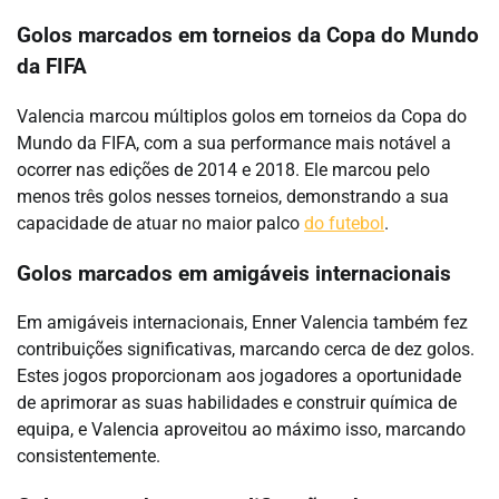
Golos marcados em torneios da Copa do Mundo
da FIFA
Valencia marcou múltiplos golos em torneios da Copa do
Mundo da FIFA, com a sua performance mais notável a
ocorrer nas edições de 2014 e 2018. Ele marcou pelo
menos três golos nesses torneios, demonstrando a sua
capacidade de atuar no maior palco
do futebol
.
Golos marcados em amigáveis internacionais
Em amigáveis internacionais, Enner Valencia também fez
contribuições significativas, marcando cerca de dez golos.
Estes jogos proporcionam aos jogadores a oportunidade
de aprimorar as suas habilidades e construir química de
equipa, e Valencia aproveitou ao máximo isso, marcando
consistentemente.