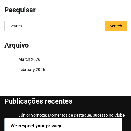
Pesquisar
Search
for:
Arquivo
March 2026
February 2026
Publicações recentes
Júnior Sornoza: Momentos de Destaque, Sucesso no Clube,
Impacto Internacional
We respect your privacy