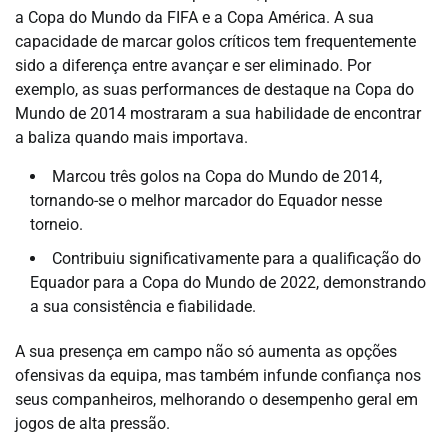
a Copa do Mundo da FIFA e a Copa América. A sua
capacidade de marcar golos críticos tem frequentemente
sido a diferença entre avançar e ser eliminado. Por
exemplo, as suas performances de destaque na Copa do
Mundo de 2014 mostraram a sua habilidade de encontrar
a baliza quando mais importava.
Marcou três golos na Copa do Mundo de 2014,
tornando-se o melhor marcador do Equador nesse
torneio.
Contribuiu significativamente para a qualificação do
Equador para a Copa do Mundo de 2022, demonstrando
a sua consistência e fiabilidade.
A sua presença em campo não só aumenta as opções
ofensivas da equipa, mas também infunde confiança nos
seus companheiros, melhorando o desempenho geral em
jogos de alta pressão.