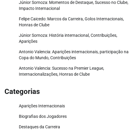
Júnior Sornoza: Momentos de Destaque, Sucesso no Clube,
Impacto Internacional
Felipe Caicedo: Marcos da Carreira, Golos Internacionais,
Honras de Clube
Júnior Sornoza: História internacional, Contribuições,
Aparições
Antonio Valencia: Aparições internacionais, participação na
Copa do Mundo, Contribuições
Antonio Valencia: Sucesso na Premier League,
Internacionalizações, Honras de Clube
Categorias
Aparições Internacionais
Biografias dos Jogadores
Destaques da Carreira