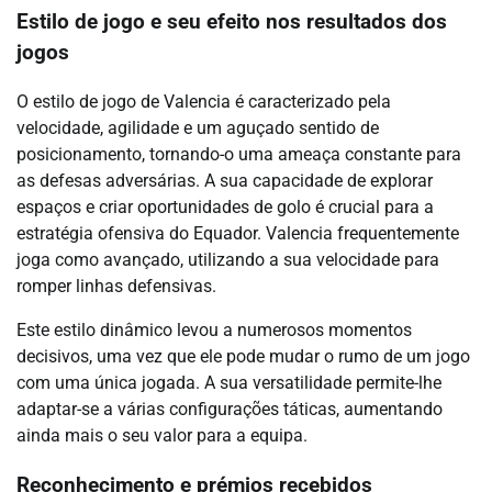
Estilo de jogo e seu efeito nos resultados dos
jogos
O estilo de jogo de Valencia é caracterizado pela
velocidade, agilidade e um aguçado sentido de
posicionamento, tornando-o uma ameaça constante para
as defesas adversárias. A sua capacidade de explorar
espaços e criar oportunidades de golo é crucial para a
estratégia ofensiva do Equador. Valencia frequentemente
joga como avançado, utilizando a sua velocidade para
romper linhas defensivas.
Este estilo dinâmico levou a numerosos momentos
decisivos, uma vez que ele pode mudar o rumo de um jogo
com uma única jogada. A sua versatilidade permite-lhe
adaptar-se a várias configurações táticas, aumentando
ainda mais o seu valor para a equipa.
Reconhecimento e prémios recebidos