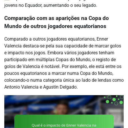
jovens no Equador, aumentando o seu legado.
Comparação com as aparições na Copa do
Mundo de outros jogadores equatorianos
Comparado a outros jogadores equatorianos, Enner
Valencia destaca-se pela sua capacidade de marcar golos
e impacto nos jogos. Embora vários jogadores tenham
participado em múltiplas Copas do Mundo, o registo de
golos de Valencia é notável. Por exemplo, ele está entre os
poucos equatorianos a marcar numa Copa do Mundo,
colocando-o numa categoria única ao lado de lendas como
Antonio Valencia e Agustín Delgado.