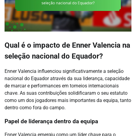
Qual é o impacto de Enner Valencia na
seleção nacional do Equador?
Enner Valencia influenciou significativamente a seleção
nacional do Equador através da sua liderança, capacidade
de marcar e performances em torneios internacionais
chave. As suas contribuições solidificaram o seu estatuto
como um dos jogadores mais importantes da equipa, tanto
dentro como fora do campo.
Papel de liderança dentro da equipa
Enner Valencia emergiu como um líder chave para o